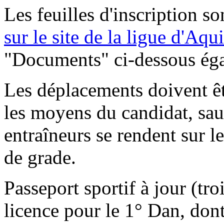
Les feuilles d'inscription so
sur le site de la ligue d'Aqu
"Documents" ci-dessous ég
Les déplacements doivent êt
les moyens du candidat, sauf
entraîneurs se rendent sur l
de grade.
Passeport sportif à jour (tro
licence pour le 1° Dan, dont