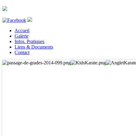
Accueil
Galerie
Infos. Pratiques
Liens & Documents
Contact