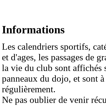
Informations
Les calendriers sportifs, ca
et d'ages, les passages de gr
la vie du club sont affichés 
panneaux du dojo, et sont à
régulièrement.
Ne pas oublier de venir récu