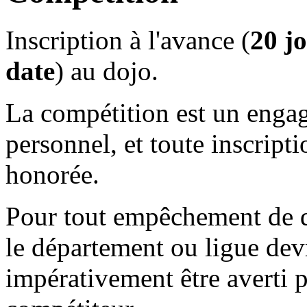
Inscription à l'avance (
20 j
date
) au dojo.
La compétition est un enga
personnel, et toute inscripti
honorée.
Pour tout empêchement de d
le département ou ligue dev
impérativement être averti p