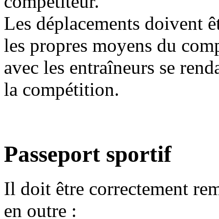
compétiteur.
Les déplacements doivent êt
les propres moyens du comp
avec les entraîneurs se renda
la compétition.
Passeport sportif
Il doit être correctement re
en outre :