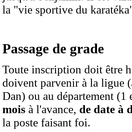
la "vie sportive du karatéka
Passage de grade
Toute inscription doit être 
doivent parvenir à la ligue (
Dan) ou au département (1 
mois
à l'avance,
de date à 
la poste faisant foi.