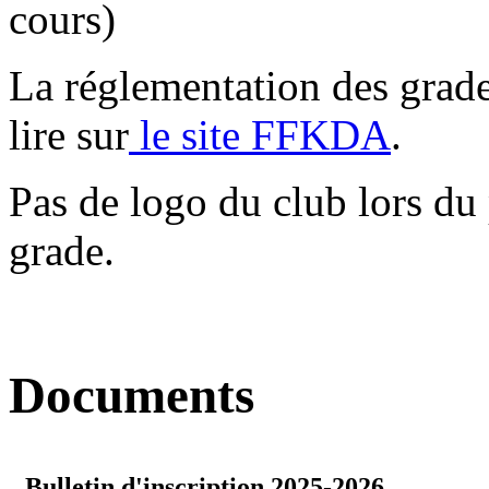
cours)
La réglementation des grades
lire sur
le site FFKDA
.
Pas de logo du club lors du
grade.
Documents
Bulletin d'inscription 2025-2026