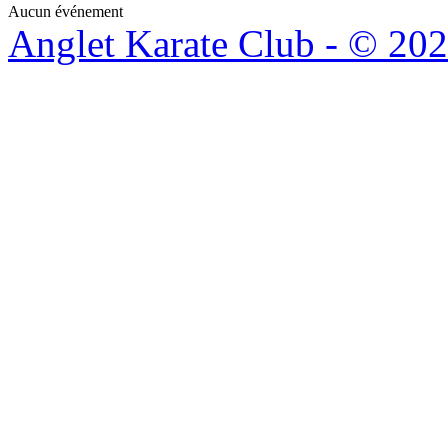
Aucun événement
Anglet Karate Club - © 20