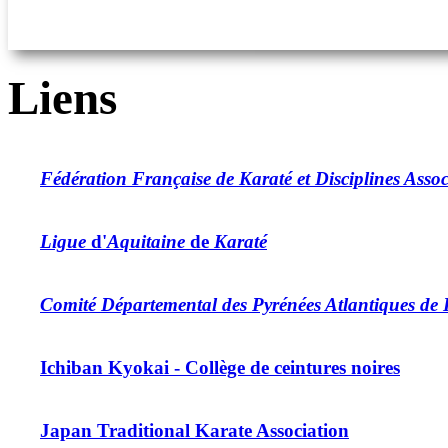
Liens
Fédération Française de Karaté et Disciplines Assoc
Ligue
d'
Aquitaine
de
Karaté
Comité Départemental des Pyrénées Atlantiques de 
Ichiban Kyokai - Collège de ceintures noires
Japan Traditional Karate Association