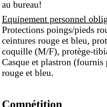
au bureau!
Equipement personnel oblig
Protections poings/pieds ro
ceintures rouge et bleu, pro
coquille (M/F), protège-tibi
Casque et plastron (fournis 
rouge et bleu.
Compétition