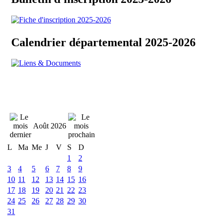
Calendrier départemental 2025-2026
Août 2026
L
Ma
Me
J
V
S
D
1
2
3
4
5
6
7
8
9
10
11
12
13
14
15
16
17
18
19
20
21
22
23
24
25
26
27
28
29
30
31